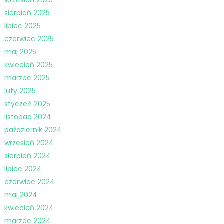
wrzesień 2025
sierpień 2025
lipiec 2025
czerwiec 2025
maj 2025
kwiecień 2025
marzec 2025
luty 2025
styczeń 2025
listopad 2024
październik 2024
wrzesień 2024
sierpień 2024
lipiec 2024
czerwiec 2024
maj 2024
kwiecień 2024
marzec 2024