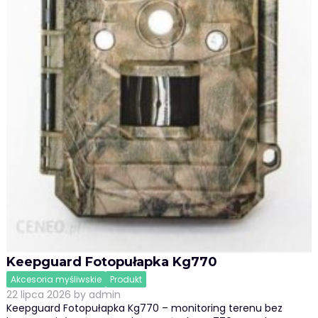
Keepguard Fotopułapka Kg770
Akcesoria myśliwskie
Produkt
22 lipca 2026
by
admin
Keepguard Fotopułapka Kg770 – monitoring terenu bez