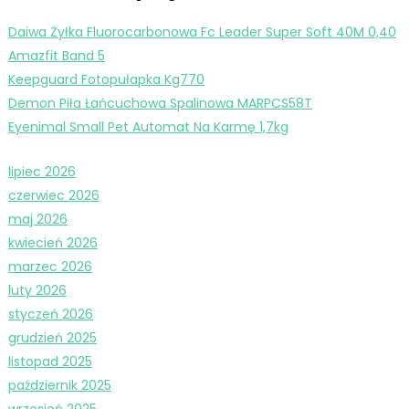
Daiwa Żyłka Fluorocarbonowa Fc Leader Super Soft 40M 0,40
Amazfit Band 5
Keepguard Fotopułapka Kg770
Demon Piła Łańcuchowa Spalinowa MARPCS58T
Eyenimal Small Pet Automat Na Karmę 1,7kg
lipiec 2026
czerwiec 2026
maj 2026
kwiecień 2026
marzec 2026
luty 2026
styczeń 2026
grudzień 2025
listopad 2025
październik 2025