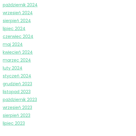
październik 2024
wrzesień 2024
sierpień 2024
lipiec 2024
czerwiec 2024
maj 2024
kwiecień 2024
marzec 2024
luty 2024
styczeń 2024
grudzień 2023
listopad 2023
październik 2023
wrzesień 2023
sierpień 2023
lipiec 2023