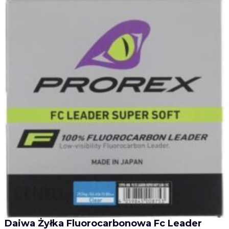
Daiwa Żyłka Fluorocarbonowa Fc Leader