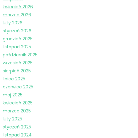
kwiecień 2026
marzec 2026
luty 2026
styczeń 2026
grudzień 2025
listopad 2025
październik 2025
wrzesień 2025
sierpień 2025
lipiec 2025
czerwiec 2025
maj 2025
kwiecień 2025
marzec 2025
luty 2025
styczeń 2025
listopad 2024