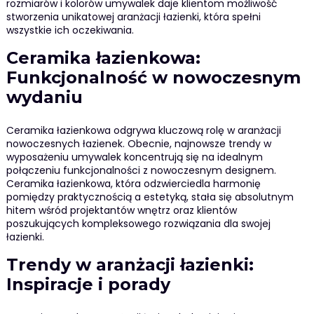
rozmiarów i kolorów umywalek daje klientom możliwość
stworzenia unikatowej aranżacji łazienki, która spełni
wszystkie ich oczekiwania.
Ceramika łazienkowa:
Funkcjonalność w nowoczesnym
wydaniu
Ceramika łazienkowa odgrywa kluczową rolę w aranżacji
nowoczesnych łazienek. Obecnie, najnowsze trendy w
wyposażeniu umywalek koncentrują się na idealnym
połączeniu funkcjonalności z nowoczesnym designem.
Ceramika łazienkowa, która odzwierciedla harmonię
pomiędzy praktycznością a estetyką, stała się absolutnym
hitem wśród projektantów wnętrz oraz klientów
poszukujących kompleksowego rozwiązania dla swojej
łazienki.
Trendy w aranżacji łazienki:
Inspiracje i porady