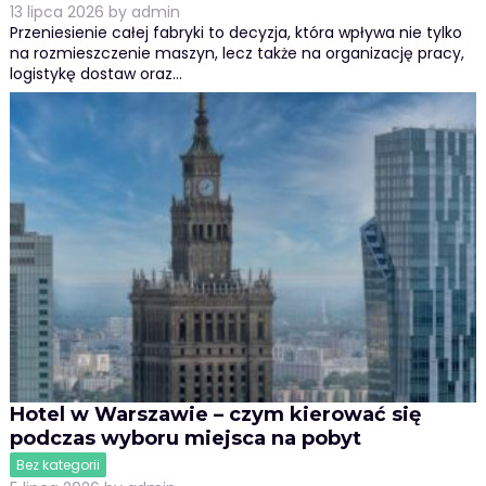
13 lipca 2026
by
admin
Przeniesienie całej fabryki to decyzja, która wpływa nie tylko
na rozmieszczenie maszyn, lecz także na organizację pracy,
logistykę dostaw oraz…
Hotel w Warszawie – czym kierować się
podczas wyboru miejsca na pobyt
Bez kategorii