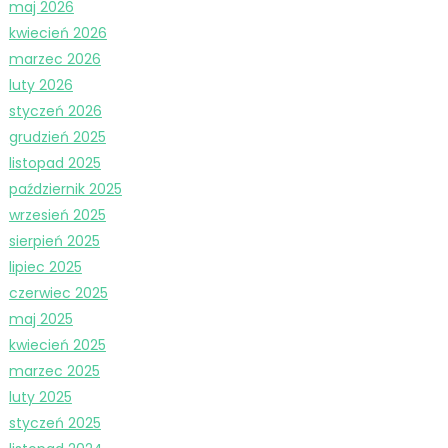
maj 2026
kwiecień 2026
marzec 2026
luty 2026
styczeń 2026
grudzień 2025
listopad 2025
październik 2025
wrzesień 2025
sierpień 2025
lipiec 2025
czerwiec 2025
maj 2025
kwiecień 2025
marzec 2025
luty 2025
styczeń 2025