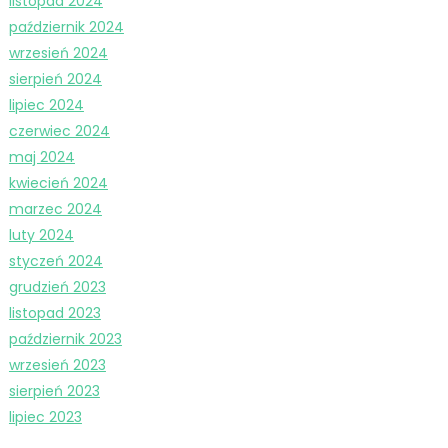
listopad 2024
październik 2024
wrzesień 2024
sierpień 2024
lipiec 2024
czerwiec 2024
maj 2024
kwiecień 2024
marzec 2024
luty 2024
styczeń 2024
grudzień 2023
listopad 2023
październik 2023
wrzesień 2023
sierpień 2023
lipiec 2023