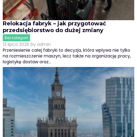
Relokacja fabryk – jak przygotować
przedsiębiorstwo do dużej zmiany
Bez kategorii
13 lipca 2026
by
admin
Przeniesienie całej fabryki to decyzja, która wpływa nie tylko
na rozmieszczenie maszyn, lecz także na organizację pracy,
logistykę dostaw oraz…