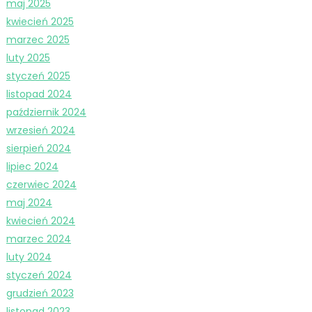
maj 2025
kwiecień 2025
marzec 2025
luty 2025
styczeń 2025
listopad 2024
październik 2024
wrzesień 2024
sierpień 2024
lipiec 2024
czerwiec 2024
maj 2024
kwiecień 2024
marzec 2024
luty 2024
styczeń 2024
grudzień 2023
listopad 2023