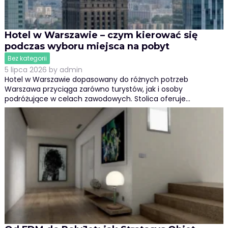
Hotel w Warszawie – czym kierować się
podczas wyboru miejsca na pobyt
Bez kategorii
5 lipca 2026
by
admin
Hotel w Warszawie dopasowany do różnych potrzeb
Warszawa przyciąga zarówno turystów, jak i osoby
podróżujące w celach zawodowych. Stolica oferuje…