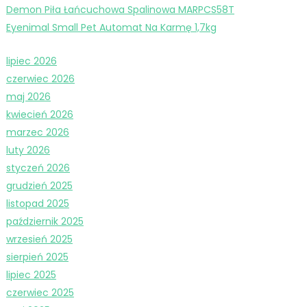
Demon Piła Łańcuchowa Spalinowa MARPCS58T
Eyenimal Small Pet Automat Na Karmę 1,7kg
lipiec 2026
czerwiec 2026
maj 2026
kwiecień 2026
marzec 2026
luty 2026
styczeń 2026
grudzień 2025
listopad 2025
październik 2025
wrzesień 2025
sierpień 2025
lipiec 2025
czerwiec 2025