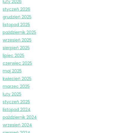
luty 2026
styczeń 2026
grudzień 2025
listopad 2025
październik 2025
wrzesień 2025
sierpień 2025
lipiec 2025
czerwiec 2025
maj 2025
kwiecień 2025
marzec 2025
luty 2025
styczeń 2025
listopad 2024
październik 2024
wrzesień 2024
sierpień 2024