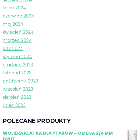
lipiec 2024
czerwiec 2024
maj 2024
kwiecień 2024
marzec 2024
luty 2024
styczeń 2024
grudzień 2023
listopad 2023
październik 2023
wrzesień 2023
sierpień 2023
lipiec 2023
POLECANE PRODUKTY
WOLIERA KLATKA DLA PTAKÓW ~ OMEGA 2/4 MM
DRUT