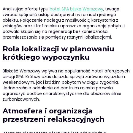
Analizując ofertę typu
hotel SPA blisko Warszawy
, uwagę
zwraca spójność usług dostępnych w ramach jednego
obiektu. Połączenie noclegu z możliwością korzystania z
zabiegów oraz stref relaksu upraszcza organizację pobytu i
pozwala skupić się na regeneracji bez konieczności
przemieszczania się pomiędzy różnymi lokalizacjami.
Rola lokalizacji w planowaniu
krótkiego wypoczynku
Bliskość Warszawy wpływa na popularność hoteli oferujących
usługi SPA. Krótszy czas dojazdu sprzyja zarówno wyjazdom
weekendowym, jak i krótkim pobytom w ciągu tygodnia.
Jednocześnie oddalenie od centrum miasta pozwala
ograniczyć bodźce charakterystyczne dla obszarów silnie
zurbanizowanych.
Atmosfera i organizacja
przestrzeni relaksacyjnych