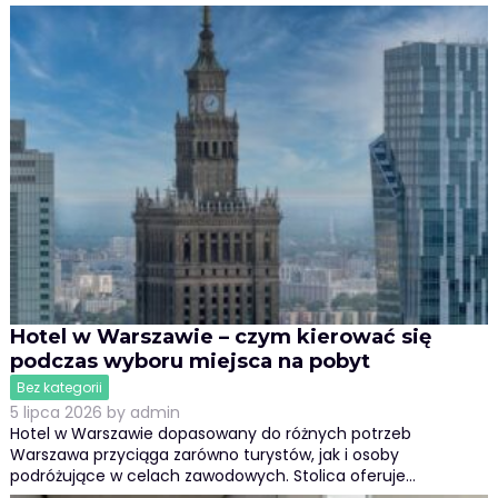
Hotel w Warszawie – czym kierować się
podczas wyboru miejsca na pobyt
Bez kategorii
5 lipca 2026
by
admin
Hotel w Warszawie dopasowany do różnych potrzeb
Warszawa przyciąga zarówno turystów, jak i osoby
podróżujące w celach zawodowych. Stolica oferuje…