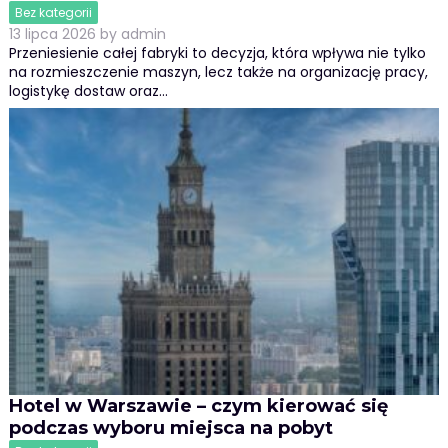
Bez kategorii
13 lipca 2026
by
admin
Przeniesienie całej fabryki to decyzja, która wpływa nie tylko
na rozmieszczenie maszyn, lecz także na organizację pracy,
logistykę dostaw oraz…
Hotel w Warszawie – czym kierować się
podczas wyboru miejsca na pobyt