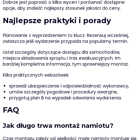
Dobrze jest poprosić o kilka wycen i porównać dostępne
opcje, aby znaleźć najlepszy stosunek jakości do ceny.
Najlepsze praktyki i porady
Planowanie z wyprzedzeniem to klucz. Rezerwuj wcześniej,
zwłaszcza jeśli wydarzenie przypada na popularny termin.
Ustal szczegóły dotyczące dostępu dla samochodów,
miejsca składowania sprzętu i tras ewakuacyjnych. Im
bardziej kompletna informacja, tym sprawniejszy montaż.
Kilka praktycznych wskazówek:
sprawdź ubezpieczenie i odpowiedzialność wykonawcy,
umów szczegóły pogodowe i procedury awaryjne,
przygotuj plan B na wypadek odwołania wydarzenia.
FAQ
Jak długo trwa montaż namiotu?
Czas montażu zależy od wielkości; małe namioty montuje się