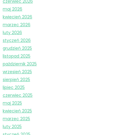
czerwiec 2026
maj 2026
kwiecień 2026
marzec 2026
luty 2026
styczeń 2026
grudzień 2025
listopad 2025
październik 2025
wrzesień 2025
sierpień 2025
lipiec 2025
czerwiec 2025
maj 2025
kwiecień 2025
marzec 2025
luty 2025
styczeń 2025