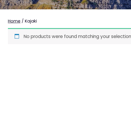
Home
/ Kajaki
No products were found matching your selection