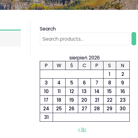
Search
sierpień 2026
P
W
Ś
C
P
S
N
1
2
3
4
5
6
7
8
9
10
11
12
13
14
15
16
17
18
19
20
21
22
23
24
25
26
27
28
29
30
31
« lip