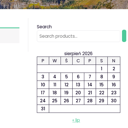
Search
sierpień 2026
P
W
Ś
C
P
S
N
1
2
3
4
5
6
7
8
9
10
11
12
13
14
15
16
17
18
19
20
21
22
23
24
25
26
27
28
29
30
31
« lip