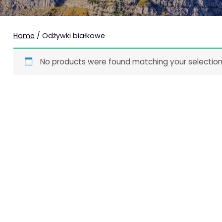
Home
/ Odżywki białkowe
No products were found matching your selection