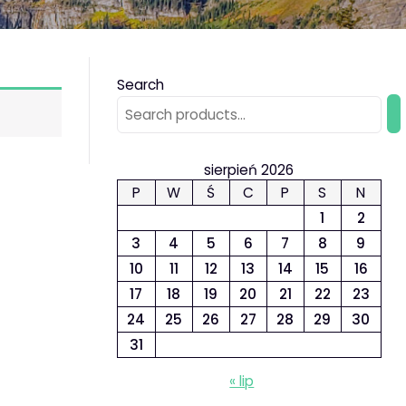
Search
sierpień 2026
P
W
Ś
C
P
S
N
1
2
3
4
5
6
7
8
9
10
11
12
13
14
15
16
17
18
19
20
21
22
23
24
25
26
27
28
29
30
31
« lip