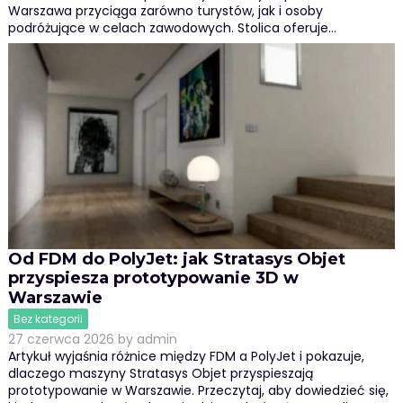
Warszawa przyciąga zarówno turystów, jak i osoby
podróżujące w celach zawodowych. Stolica oferuje…
Od FDM do PolyJet: jak Stratasys Objet
przyspiesza prototypowanie 3D w
Warszawie
Bez kategorii
27 czerwca 2026
by
admin
Artykuł wyjaśnia różnice między FDM a PolyJet i pokazuje,
dlaczego maszyny Stratasys Objet przyspieszają
prototypowanie w Warszawie. Przeczytaj, aby dowiedzieć się,