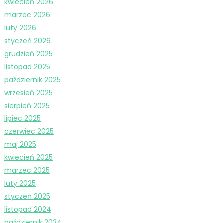
kwiecień 2026
marzec 2026
luty 2026
styczeń 2026
grudzień 2025
listopad 2025
październik 2025
wrzesień 2025
sierpień 2025
lipiec 2025
czerwiec 2025
maj 2025
kwiecień 2025
marzec 2025
luty 2025
styczeń 2025
listopad 2024
październik 2024