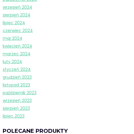
wrzesień 2024
sierpień 2024
lipiec 2024
czerwiec 2024
maj 2024
kwiecień 2024
marzec 2024
luty 2024
styczeń 2024
grudzień 2023
listopad 2023
październik 2023
wrzesień 2023
sierpień 2023
lipiec 2023
POLECANE PRODUKTY