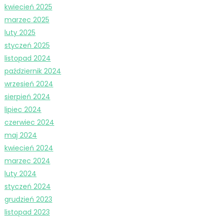
kwiecień 2025
marzec 2025
luty 2025
styczeń 2025
listopad 2024
październik 2024
wrzesień 2024
sierpień 2024
lipiec 2024
czerwiec 2024
maj 2024
kwiecień 2024
marzec 2024
luty 2024
styczeń 2024
grudzień 2023
listopad 2023