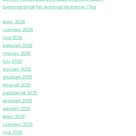
Eyenimal Small Pet Automat Na Karmę 1,7kg
lipiec 2026
czerwiec 2026
maj 2026
kwiecień 2026
marzec 2026
luty 2026
styczeń 2026
grudzień 2025
listopad 2025
październik 2025
wrzesień 2025
sierpień 2025
lipiec 2025
czerwiec 2025
maj 2025