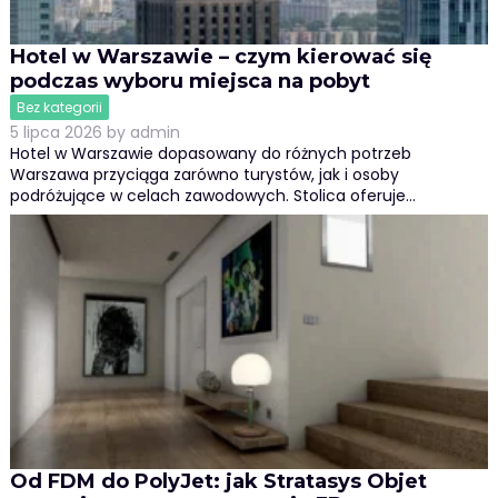
Hotel w Warszawie – czym kierować się
podczas wyboru miejsca na pobyt
Bez kategorii
5 lipca 2026
by
admin
Hotel w Warszawie dopasowany do różnych potrzeb
Warszawa przyciąga zarówno turystów, jak i osoby
podróżujące w celach zawodowych. Stolica oferuje…
Od FDM do PolyJet: jak Stratasys Objet