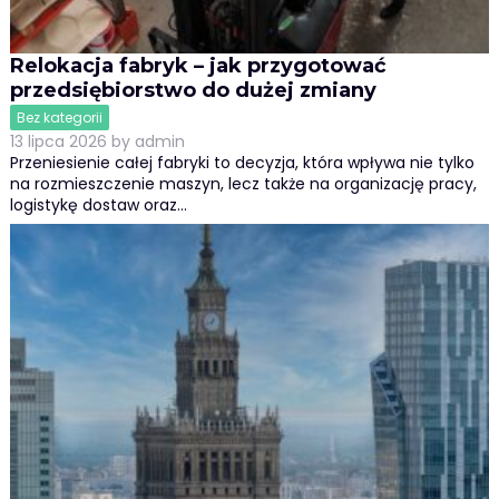
Relokacja fabryk – jak przygotować
przedsiębiorstwo do dużej zmiany
Bez kategorii
13 lipca 2026
by
admin
Przeniesienie całej fabryki to decyzja, która wpływa nie tylko
na rozmieszczenie maszyn, lecz także na organizację pracy,
logistykę dostaw oraz…