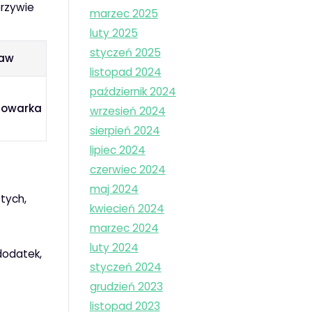
rzywie
marzec 2025
luty 2025
styczeń 2025
taw
listopad 2024
październik 2024
dowarka
wrzesień 2024
sierpień 2024
lipiec 2024
czerwiec 2024
maj 2024
tych,
kwiecień 2024
marzec 2024
luty 2024
dodatek,
styczeń 2024
grudzień 2023
listopad 2023