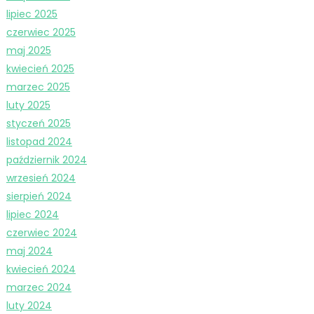
lipiec 2025
czerwiec 2025
maj 2025
kwiecień 2025
marzec 2025
luty 2025
styczeń 2025
listopad 2024
październik 2024
wrzesień 2024
sierpień 2024
lipiec 2024
czerwiec 2024
maj 2024
kwiecień 2024
marzec 2024
luty 2024