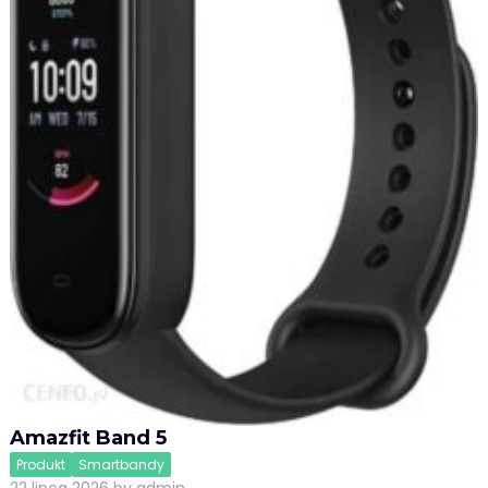
Amazfit Band 5
Produkt
Smartbandy