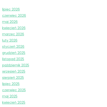
lipiec 2026
czerwiec 2026
maj 2026
kwiecień 2026
marzec 2026
luty 2026
styczeń 2026
grudzień 2025
listopad 2025
październik 2025
wrzesień 2025
sierpień 2025
lipiec 2025
czerwiec 2025
maj 2025
kwiecień 2025