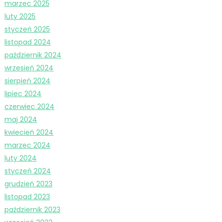
marzec 2025
luty 2025
styczeń 2025
listopad 2024
październik 2024
wrzesień 2024
sierpień 2024
lipiec 2024
czerwiec 2024
maj 2024
kwiecień 2024
marzec 2024
luty 2024
styczeń 2024
grudzień 2023
listopad 2023
październik 2023