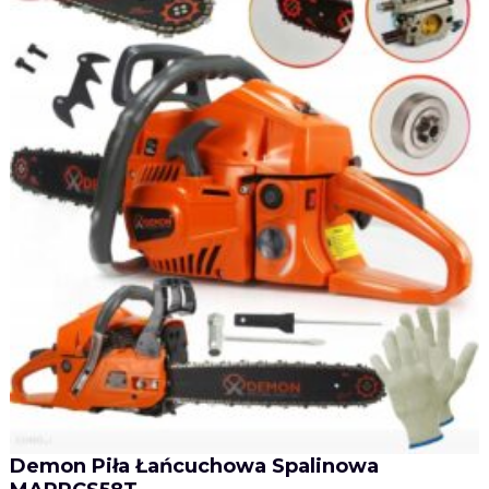
Demon Piła Łańcuchowa Spalinowa