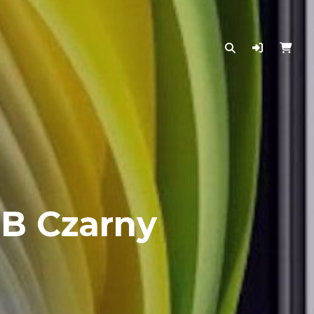
GB Czarny