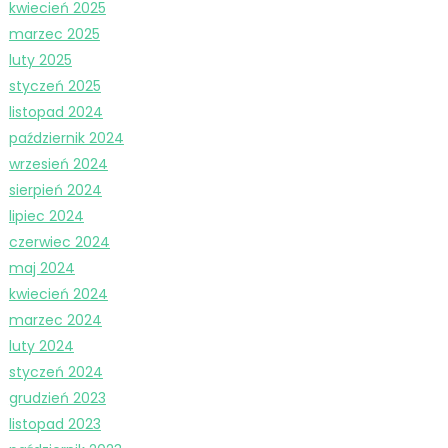
kwiecień 2025
marzec 2025
luty 2025
styczeń 2025
listopad 2024
październik 2024
wrzesień 2024
sierpień 2024
lipiec 2024
czerwiec 2024
maj 2024
kwiecień 2024
marzec 2024
luty 2024
styczeń 2024
grudzień 2023
listopad 2023