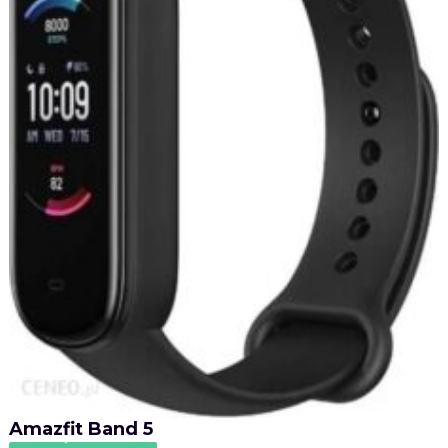
Amazfit Band 5