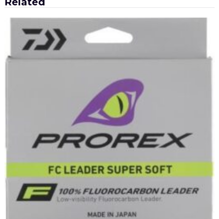
Related