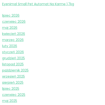
Eyenimal Small Pet Automat Na Karmę 1,7kg
lipiec 2026
czerwiec 2026
maj 2026
kwiecień 2026
marzec 2026
luty 2026
styczeń 2026
grudzień 2025
listopad 2025
październik 2025
wrzesień 2025
sierpień 2025
lipiec 2025
czerwiec 2025
maj 2025