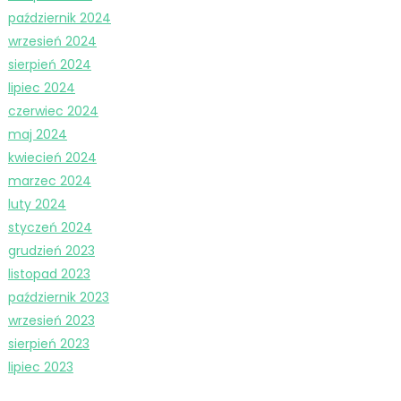
październik 2024
wrzesień 2024
sierpień 2024
lipiec 2024
czerwiec 2024
maj 2024
kwiecień 2024
marzec 2024
luty 2024
styczeń 2024
grudzień 2023
listopad 2023
październik 2023
wrzesień 2023
sierpień 2023
lipiec 2023