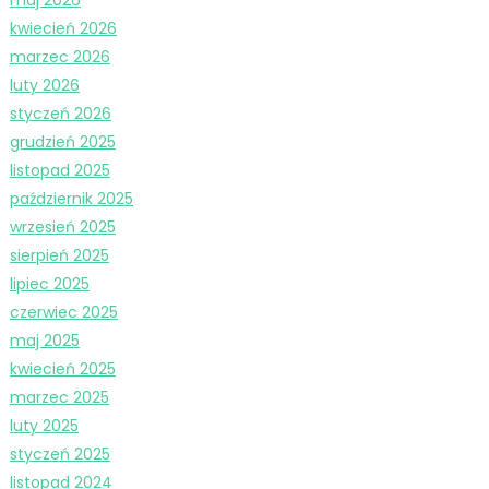
kwiecień 2026
marzec 2026
luty 2026
styczeń 2026
grudzień 2025
listopad 2025
październik 2025
wrzesień 2025
sierpień 2025
lipiec 2025
czerwiec 2025
maj 2025
kwiecień 2025
marzec 2025
luty 2025
styczeń 2025
listopad 2024