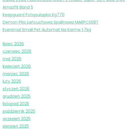
Amazfit Band 5
Keepguard Fotopułapka Kg770
Demon Piła Łańcuchowa Spalinowa MARPCS58T
Eyenimal Small Pet Automat Na Karmę 1,7kg
lipiec 2026
czerwiec 2026
maj 2026
kwiecień 2026
marzec 2026
luty 2026
styczeń 2026
grudzień 2025
listopad 2025
październik 2025
wrzesień 2025
sierpień 2025