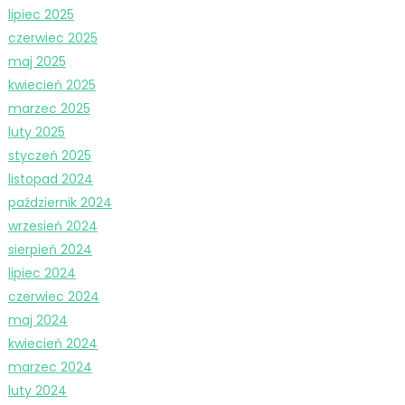
lipiec 2025
czerwiec 2025
maj 2025
kwiecień 2025
marzec 2025
luty 2025
styczeń 2025
listopad 2024
październik 2024
wrzesień 2024
sierpień 2024
lipiec 2024
czerwiec 2024
maj 2024
kwiecień 2024
marzec 2024
luty 2024