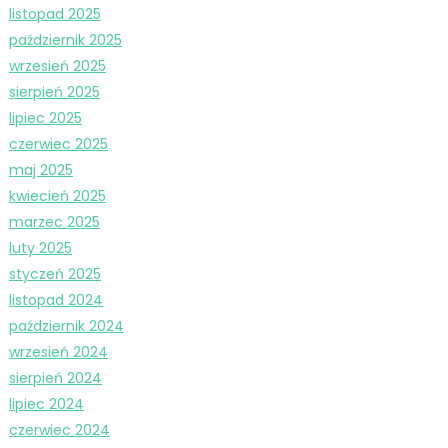
listopad 2025
październik 2025
wrzesień 2025
sierpień 2025
lipiec 2025
czerwiec 2025
maj 2025
kwiecień 2025
marzec 2025
luty 2025
styczeń 2025
listopad 2024
październik 2024
wrzesień 2024
sierpień 2024
lipiec 2024
czerwiec 2024