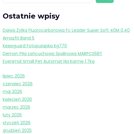
Ostatnie wpisy
Daiwa Żyłka Fluorocarbonowa Fc Leader Super Soft 40M 0,40
Amazfit Band 5
Keepguard Fotopułapka Kg770
Demon Piła Łańcuchowa Spalinowa MARPCS58T
Eyenimal Small Pet Automat Na Karmę 1,7kg
lipiec 2026
czerwiec 2026
maj 2026
kwiecień 2026
marzec 2026
luty 2026
styczeń 2026
grudzień 2025