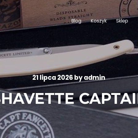
Blog
Koszyk
Sklep
21 lipca 2026
by
admin
HAVETTE CAPTA