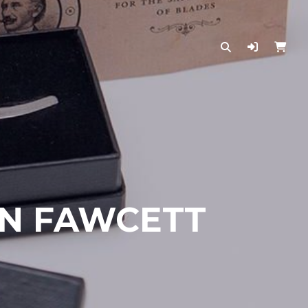
IN FAWCETT