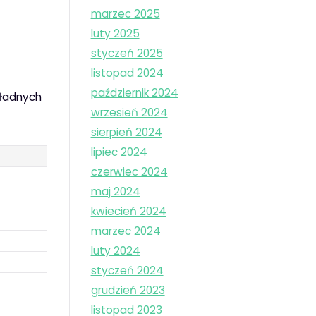
marzec 2025
luty 2025
styczeń 2025
listopad 2024
październik 2024
kładnych
wrzesień 2024
sierpień 2024
lipiec 2024
czerwiec 2024
maj 2024
kwiecień 2024
marzec 2024
luty 2024
styczeń 2024
grudzień 2023
listopad 2023