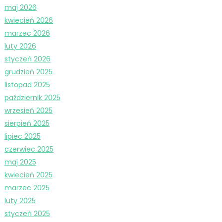
maj 2026
kwiecień 2026
marzec 2026
luty 2026
styczeń 2026
grudzień 2025
listopad 2025
październik 2025
wrzesień 2025
sierpień 2025
lipiec 2025
czerwiec 2025
maj 2025
kwiecień 2025
marzec 2025
luty 2025
styczeń 2025