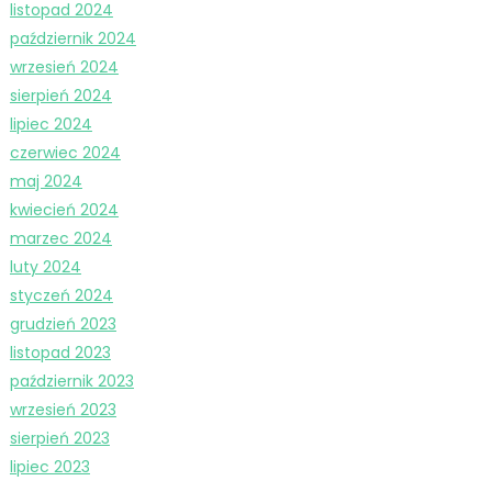
listopad 2024
październik 2024
wrzesień 2024
sierpień 2024
lipiec 2024
czerwiec 2024
maj 2024
kwiecień 2024
marzec 2024
luty 2024
styczeń 2024
grudzień 2023
listopad 2023
październik 2023
wrzesień 2023
sierpień 2023
lipiec 2023