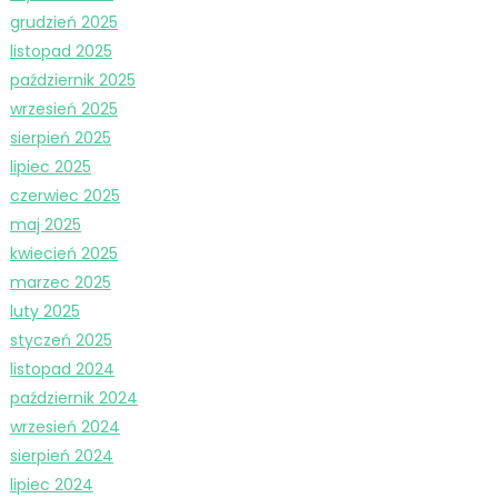
grudzień 2025
listopad 2025
październik 2025
wrzesień 2025
sierpień 2025
lipiec 2025
czerwiec 2025
maj 2025
kwiecień 2025
marzec 2025
luty 2025
styczeń 2025
listopad 2024
październik 2024
wrzesień 2024
sierpień 2024
lipiec 2024