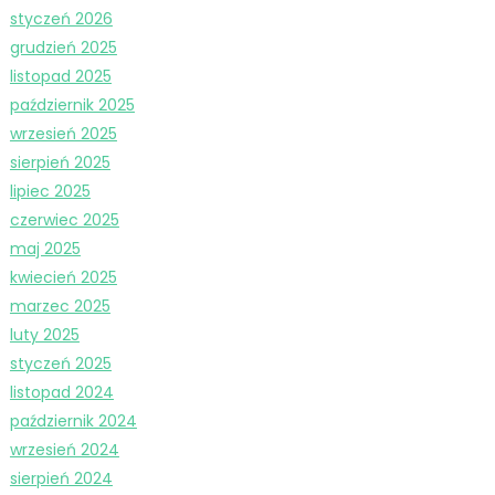
styczeń 2026
grudzień 2025
listopad 2025
październik 2025
wrzesień 2025
sierpień 2025
lipiec 2025
czerwiec 2025
maj 2025
kwiecień 2025
marzec 2025
luty 2025
styczeń 2025
listopad 2024
październik 2024
wrzesień 2024
sierpień 2024