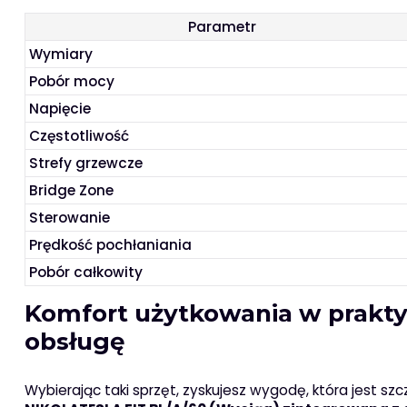
Parametr
Wymiary
Pobór mocy
Napięcie
Częstotliwość
Strefy grzewcze
Bridge Zone
Sterowanie
Prędkość pochłaniania
Pobór całkowity
Komfort użytkowania w prakty
obsługę
Wybierając taki sprzęt, zyskujesz wygodę, która jest 