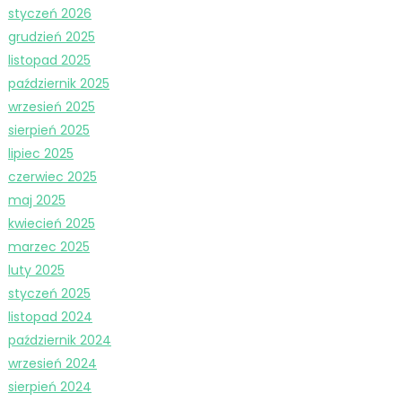
styczeń 2026
grudzień 2025
listopad 2025
październik 2025
wrzesień 2025
sierpień 2025
lipiec 2025
czerwiec 2025
maj 2025
kwiecień 2025
marzec 2025
luty 2025
styczeń 2025
listopad 2024
październik 2024
wrzesień 2024
sierpień 2024