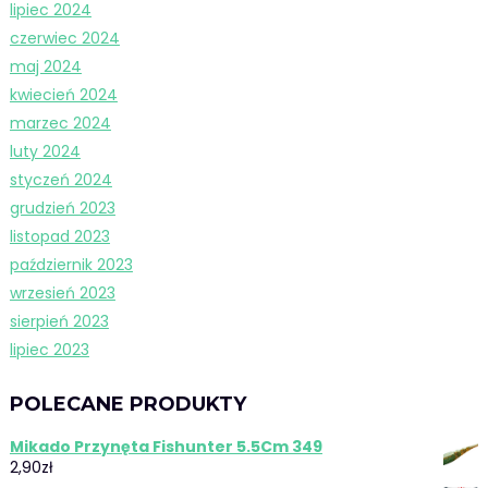
lipiec 2024
czerwiec 2024
maj 2024
kwiecień 2024
marzec 2024
luty 2024
styczeń 2024
grudzień 2023
listopad 2023
październik 2023
wrzesień 2023
sierpień 2023
lipiec 2023
POLECANE PRODUKTY
Mikado Przynęta Fishunter 5.5Cm 349
2,90
zł