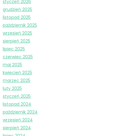
styczeń 2026
grudzień 2025
listopad 2025
październik 2025
wrzesień 2025
sierpień 2025
lipiec 2025
czerwiec 2025
maj 2025
kwiecień 2025
marzec 2025
luty 2025
styczeń 2025
listopad 2024
październik 2024
wrzesień 2024
sierpień 2024
lipiec 2024