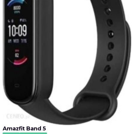
Amazfit Band 5