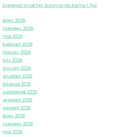
Eyenimal Small Pet Automat Na Karmę 1,7kg
lipiec 2026
czerwiec 2026
maj 2026
kwiecień 2026
marzec 2026
luty 2026
styczeń 2026
grudzień 2025
listopad 2025
październik 2025
wrzesień 2025
sierpień 2025
lipiec 2025
czerwiec 2025
maj 2025