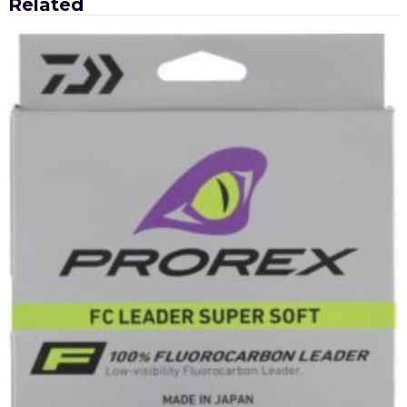
Related