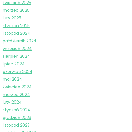
kwiecień 2025
marzec 2025
luty 2025
styczeń 2025
listopad 2024
październik 2024
wrzesień 2024
sierpień 2024
lipiec 2024
czerwiec 2024
maj 2024
kwiecień 2024
marzec 2024
luty 2024
styczeń 2024
grudzień 2023
listopad 2023