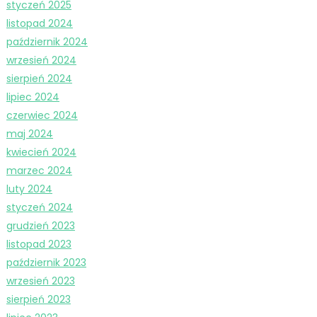
styczeń 2025
listopad 2024
październik 2024
wrzesień 2024
sierpień 2024
lipiec 2024
czerwiec 2024
maj 2024
kwiecień 2024
marzec 2024
luty 2024
styczeń 2024
grudzień 2023
listopad 2023
październik 2023
wrzesień 2023
sierpień 2023