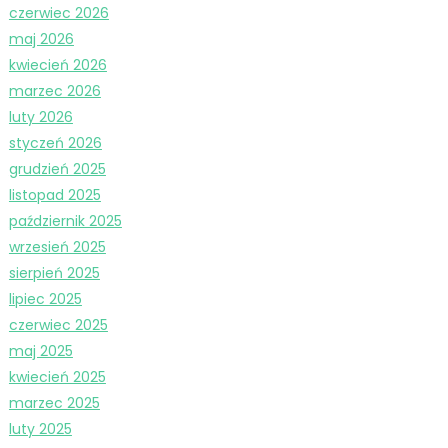
czerwiec 2026
maj 2026
kwiecień 2026
marzec 2026
luty 2026
styczeń 2026
grudzień 2025
listopad 2025
październik 2025
wrzesień 2025
sierpień 2025
lipiec 2025
czerwiec 2025
maj 2025
kwiecień 2025
marzec 2025
luty 2025