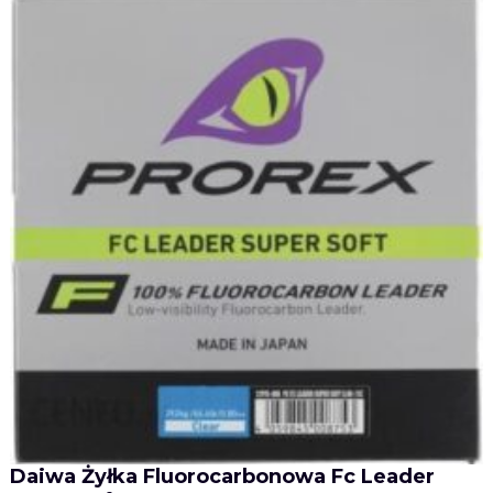
Daiwa Żyłka Fluorocarbonowa Fc Leader