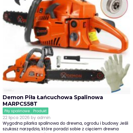
Demon Piła Łańcuchowa Spalinowa
MARPCS58T
Piły spalinowe
Produkt
22 lipca 2026
by
admin
Wygodna pilarka spalinowa do drewna, ogrodu i budowy Jeśli
szukasz narzędzia, które poradzi sobie z cięciem drewna