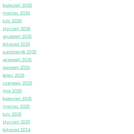
kwiecień 2026
marzec 2026
luty 2026
styczeń 2026
grudzień 2025
listopad 2025
październik 2025
wrzesień 2025
sierpień 2025
lipiec 2025
czerwiec 2025
maj 2025
kwiecień 2025
marzec 2025
luty 2025
styczeń 2025
listopad 2024