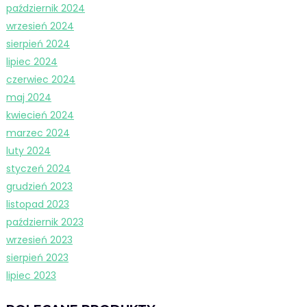
październik 2024
wrzesień 2024
sierpień 2024
lipiec 2024
czerwiec 2024
maj 2024
kwiecień 2024
marzec 2024
luty 2024
styczeń 2024
grudzień 2023
listopad 2023
październik 2023
wrzesień 2023
sierpień 2023
lipiec 2023