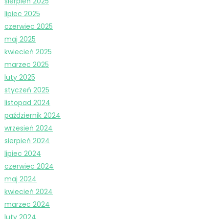
sierpień 2025
lipiec 2025
czerwiec 2025
maj 2025
kwiecień 2025
marzec 2025
luty 2025
styczeń 2025
listopad 2024
październik 2024
wrzesień 2024
sierpień 2024
lipiec 2024
czerwiec 2024
maj 2024
kwiecień 2024
marzec 2024
luty 2024