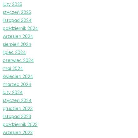
luty 2025
styczeń 2025
listopad 2024
październik 2024
wrzesień 2024
sierpień 2024
lipiec 2024
czerwiec 2024
maj 2024
kwiecień 2024
marzec 2024
luty 2024
styczeń 2024
grudzień 2023
listopad 2023
październik 2023
wrzesień 2023