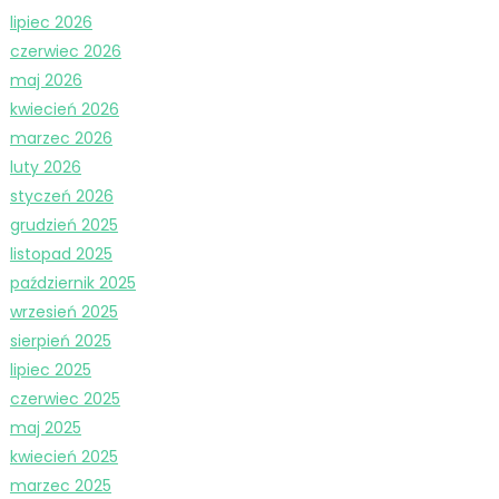
lipiec 2026
czerwiec 2026
maj 2026
kwiecień 2026
marzec 2026
luty 2026
styczeń 2026
grudzień 2025
listopad 2025
październik 2025
wrzesień 2025
sierpień 2025
lipiec 2025
czerwiec 2025
maj 2025
kwiecień 2025
marzec 2025