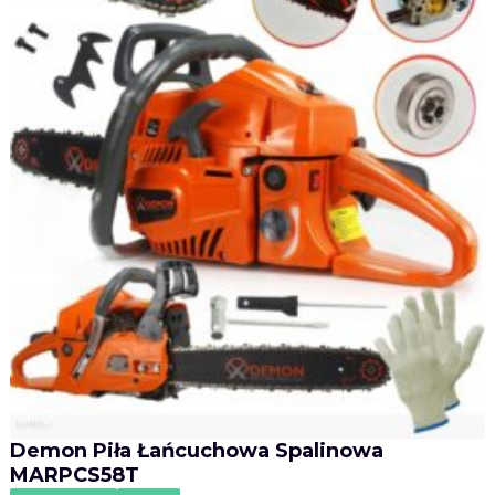
Demon Piła Łańcuchowa Spalinowa
MARPCS58T