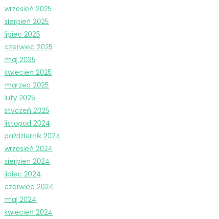
wrzesień 2025
sierpień 2025
lipiec 2025
czerwiec 2025
maj 2025
kwiecień 2025
marzec 2025
luty 2025
styczeń 2025
listopad 2024
październik 2024
wrzesień 2024
sierpień 2024
lipiec 2024
czerwiec 2024
maj 2024
kwiecień 2024