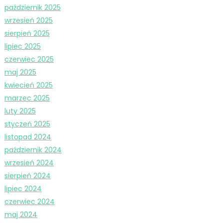
październik 2025
wrzesień 2025
sierpień 2025
lipiec 2025
czerwiec 2025
maj 2025
kwiecień 2025
marzec 2025
luty 2025
styczeń 2025
listopad 2024
październik 2024
wrzesień 2024
sierpień 2024
lipiec 2024
czerwiec 2024
maj 2024