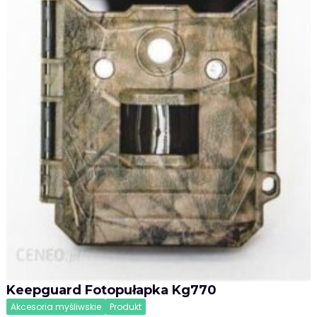
Keepguard Fotopułapka Kg770
Akcesoria myśliwskie
Produkt