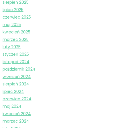
sierpień 2025
lipiec 2025
czerwiec 2025
maj 2025
kwiecień 2025
marzec 2025
luty 2025
styczeń 2025
listopad 2024
październik 2024
wrzesień 2024
sierpień 2024
lipiec 2024
czerwiec 2024
maj 2024
kwiecień 2024
marzec 2024