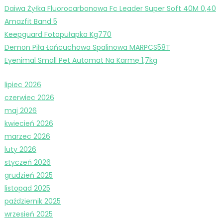
Daiwa Żyłka Fluorocarbonowa Fc Leader Super Soft 40M 0,40
Amazfit Band 5
Keepguard Fotopułapka Kg770
Demon Piła Łańcuchowa Spalinowa MARPCS58T
Eyenimal Small Pet Automat Na Karmę 1,7kg
lipiec 2026
czerwiec 2026
maj 2026
kwiecień 2026
marzec 2026
luty 2026
styczeń 2026
grudzień 2025
listopad 2025
październik 2025
wrzesień 2025