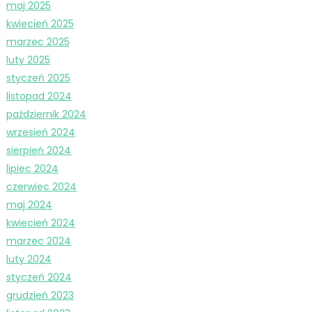
maj 2025
kwiecień 2025
marzec 2025
luty 2025
styczeń 2025
listopad 2024
październik 2024
wrzesień 2024
sierpień 2024
lipiec 2024
czerwiec 2024
maj 2024
kwiecień 2024
marzec 2024
luty 2024
styczeń 2024
grudzień 2023