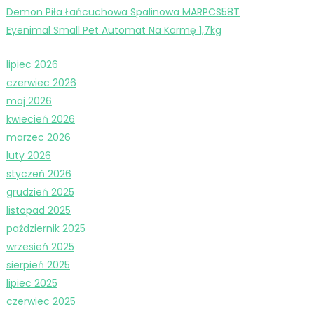
Demon Piła Łańcuchowa Spalinowa MARPCS58T
Eyenimal Small Pet Automat Na Karmę 1,7kg
lipiec 2026
czerwiec 2026
maj 2026
kwiecień 2026
marzec 2026
luty 2026
styczeń 2026
grudzień 2025
listopad 2025
październik 2025
wrzesień 2025
sierpień 2025
lipiec 2025
czerwiec 2025