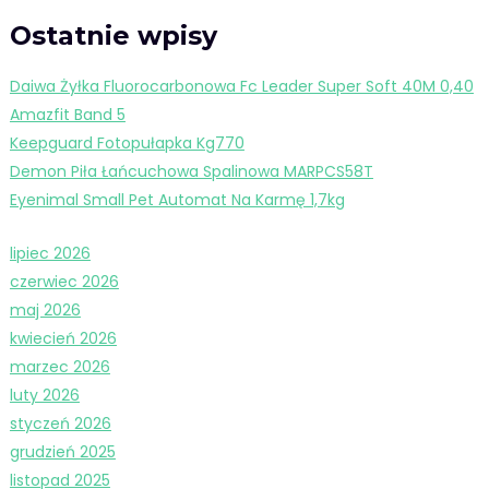
Ostatnie wpisy
Daiwa Żyłka Fluorocarbonowa Fc Leader Super Soft 40M 0,40
Amazfit Band 5
Keepguard Fotopułapka Kg770
Demon Piła Łańcuchowa Spalinowa MARPCS58T
Eyenimal Small Pet Automat Na Karmę 1,7kg
lipiec 2026
czerwiec 2026
maj 2026
kwiecień 2026
marzec 2026
luty 2026
styczeń 2026
grudzień 2025
listopad 2025