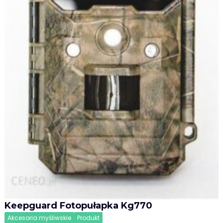
Keepguard Fotopułapka Kg770
Akcesoria myśliwskie
Produkt