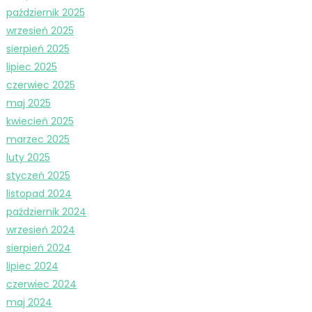
październik 2025
wrzesień 2025
sierpień 2025
lipiec 2025
czerwiec 2025
maj 2025
kwiecień 2025
marzec 2025
luty 2025
styczeń 2025
listopad 2024
październik 2024
wrzesień 2024
sierpień 2024
lipiec 2024
czerwiec 2024
maj 2024