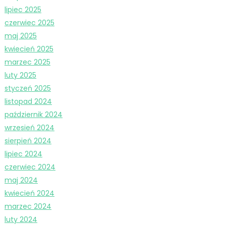
lipiec 2025
czerwiec 2025
maj 2025
kwiecień 2025
marzec 2025
luty 2025
styczeń 2025
listopad 2024
październik 2024
wrzesień 2024
sierpień 2024
lipiec 2024
czerwiec 2024
maj 2024
kwiecień 2024
marzec 2024
luty 2024