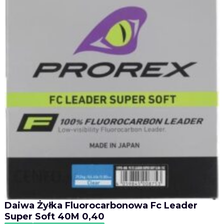
Daiwa Żyłka Fluorocarbonowa Fc Leader
Super Soft 40M 0,40