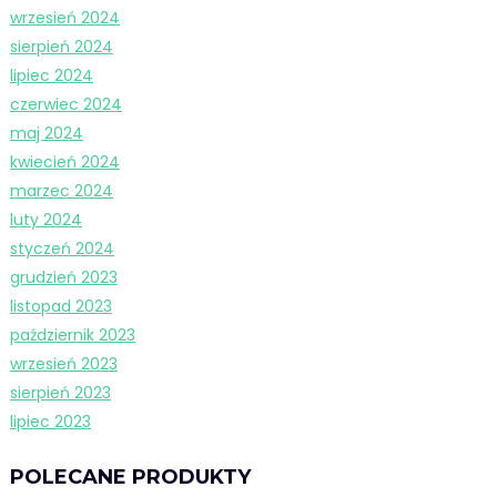
wrzesień 2024
sierpień 2024
lipiec 2024
czerwiec 2024
maj 2024
kwiecień 2024
marzec 2024
luty 2024
styczeń 2024
grudzień 2023
listopad 2023
październik 2023
wrzesień 2023
sierpień 2023
lipiec 2023
POLECANE PRODUKTY