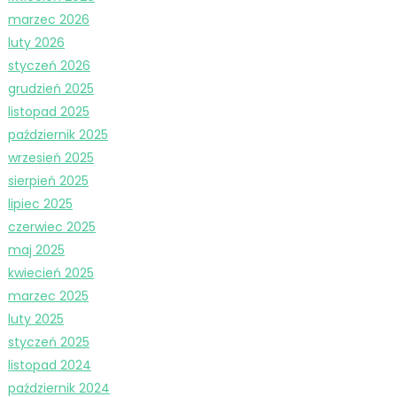
marzec 2026
luty 2026
styczeń 2026
grudzień 2025
listopad 2025
październik 2025
wrzesień 2025
sierpień 2025
lipiec 2025
czerwiec 2025
maj 2025
kwiecień 2025
marzec 2025
luty 2025
styczeń 2025
listopad 2024
październik 2024