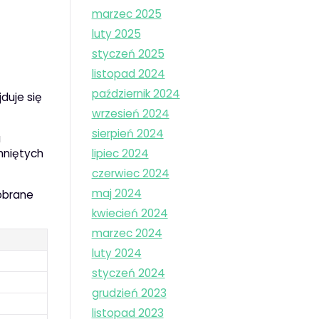
marzec 2025
luty 2025
styczeń 2025
listopad 2024
październik 2024
duje się
wrzesień 2024
sierpień 2024
a
lipiec 2024
hniętych
czerwiec 2024
maj 2024
obrane
kwiecień 2024
marzec 2024
luty 2024
styczeń 2024
grudzień 2023
listopad 2023