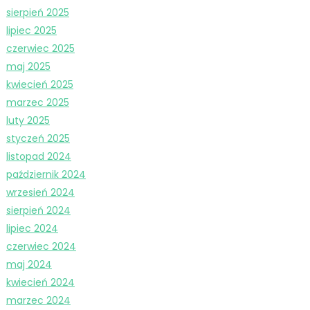
sierpień 2025
lipiec 2025
czerwiec 2025
maj 2025
kwiecień 2025
marzec 2025
luty 2025
styczeń 2025
listopad 2024
październik 2024
wrzesień 2024
sierpień 2024
lipiec 2024
czerwiec 2024
maj 2024
kwiecień 2024
marzec 2024