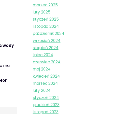
marzec 2025
luty 2025
styczeń 2025
listopad 2024
październik 2024
wrzesień 2024
ć wody
sierpień 2024
lipiec 2024
czerwiec 2024
ie ma
maj 2024
kwiecień 2024
olor
marzec 2024
luty 2024
styczeń 2024
grudzień 2023
listopad 2023