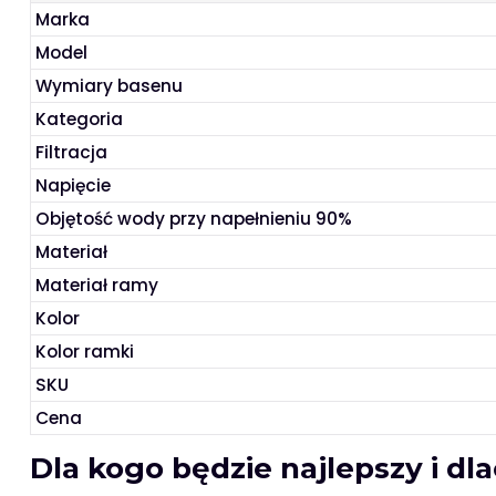
Marka
Model
Wymiary basenu
Kategoria
Filtracja
Napięcie
Objętość wody przy napełnieniu 90%
Materiał
Materiał ramy
Kolor
Kolor ramki
SKU
Cena
Dla kogo będzie najlepszy i d