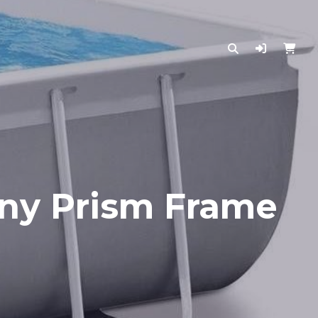
tny Prism Frame