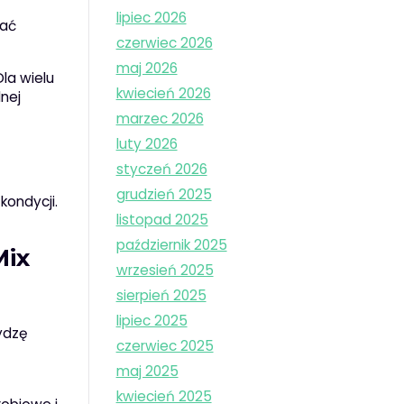
lipiec 2026
zać
czerwiec 2026
maj 2026
la wielu
kwiecień 2026
nej
marzec 2026
luty 2026
styczeń 2026
grudzień 2025
kondycji.
listopad 2025
październik 2025
Mix
wrzesień 2025
sierpień 2025
lipiec 2025
rydzę
czerwiec 2025
maj 2025
kwiecień 2025