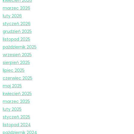
kwiecień 2026
marzec 2026
luty 2026
styczeń 2026
grudzień 2025
listopad 2025
październik 2025
wrzesień 2025
sierpień 2025
lipiec 2025
czerwiec 2025
maj 2025
kwiecień 2025
marzec 2025
luty 2025
styczeń 2025
listopad 2024
październik 2024