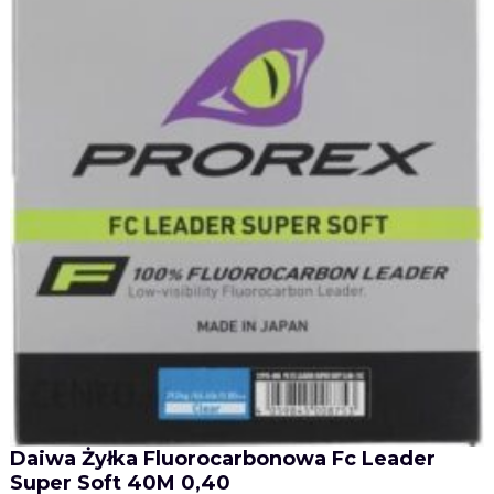
Daiwa Żyłka Fluorocarbonowa Fc Leader
Super Soft 40M 0,40