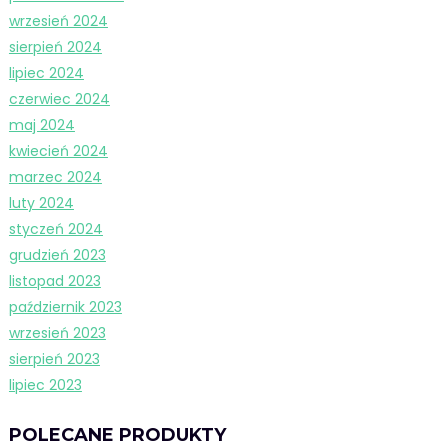
wrzesień 2024
sierpień 2024
lipiec 2024
czerwiec 2024
maj 2024
kwiecień 2024
marzec 2024
luty 2024
styczeń 2024
grudzień 2023
listopad 2023
październik 2023
wrzesień 2023
sierpień 2023
lipiec 2023
POLECANE PRODUKTY