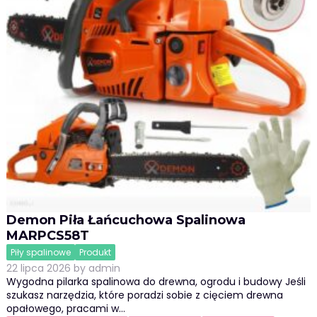
Demon Piła Łańcuchowa Spalinowa
MARPCS58T
Piły spalinowe
Produkt
22 lipca 2026
by
admin
Wygodna pilarka spalinowa do drewna, ogrodu i budowy Jeśli
szukasz narzędzia, które poradzi sobie z cięciem drewna
opałowego, pracami w…