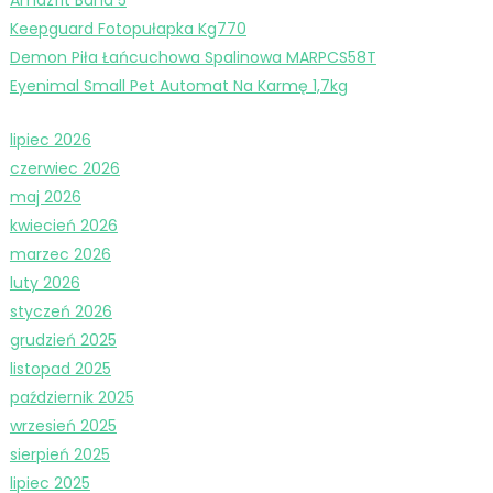
Keepguard Fotopułapka Kg770
Demon Piła Łańcuchowa Spalinowa MARPCS58T
Eyenimal Small Pet Automat Na Karmę 1,7kg
lipiec 2026
czerwiec 2026
maj 2026
kwiecień 2026
marzec 2026
luty 2026
styczeń 2026
grudzień 2025
listopad 2025
październik 2025
wrzesień 2025
sierpień 2025
lipiec 2025