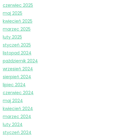
czerwiec 2025
maj 2025
kwiecień 2025
marzec 2025
luty 2025
styczeń 2025
listopad 2024
październik 2024
wrzesień 2024
sierpień 2024
lipiec 2024
czerwiec 2024
maj 2024
kwiecień 2024
marzec 2024
luty 2024
styczeń 2024