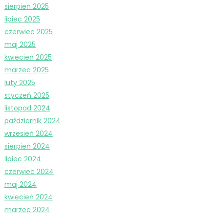
sierpień 2025
lipiec 2025
czerwiec 2025
maj 2025
kwiecień 2025
marzec 2025
luty 2025
styczeń 2025
listopad 2024
październik 2024
wrzesień 2024
sierpień 2024
lipiec 2024
czerwiec 2024
maj 2024
kwiecień 2024
marzec 2024