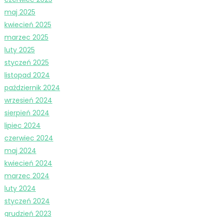
maj 2025
kwiecień 2025
marzec 2025
luty 2025
styczeń 2025
listopad 2024
październik 2024
wrzesień 2024
sierpień 2024
lipiec 2024
czerwiec 2024
maj 2024
kwiecień 2024
marzec 2024
luty 2024
styczeń 2024
grudzień 2023