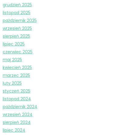
grudzień 2025
listopad 2025
październik 2025
wrzesień 2025
sierpień 2025
lipiec 2025
czerwiec 2025
maj 2025
kwiecień 2025
marzec 2025
luty 2025
styczeń 2025
listopad 2024
październik 2024
wrzesień 2024
sierpień 2024
lipiec 2024