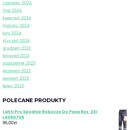
czerwiec 2024
maj 2024
kwiecień 2024
marzec 2024
luty 2024
styczeń 2024
grudzień 2023
listopad 2023
październik 2023
wrzesień 2023
sierpień 2023
lipiec 2023
POLECANE PRODUKTY
Lahti Pro Spodnie Robocze Do Pasa Roz. 2Xl
L4050705
95,00
zł