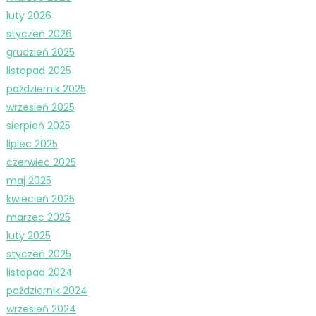
luty 2026
styczeń 2026
grudzień 2025
listopad 2025
październik 2025
wrzesień 2025
sierpień 2025
lipiec 2025
czerwiec 2025
maj 2025
kwiecień 2025
marzec 2025
luty 2025
styczeń 2025
listopad 2024
październik 2024
wrzesień 2024