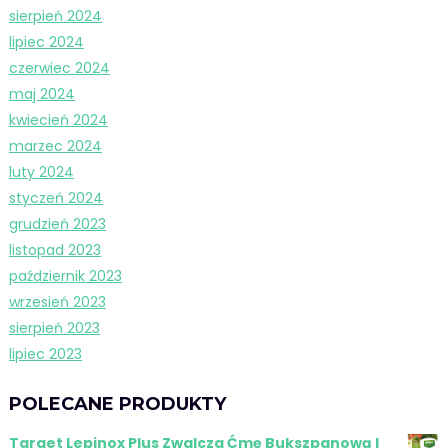
sierpień 2024
lipiec 2024
czerwiec 2024
maj 2024
kwiecień 2024
marzec 2024
luty 2024
styczeń 2024
grudzień 2023
listopad 2023
październik 2023
wrzesień 2023
sierpień 2023
lipiec 2023
POLECANE PRODUKTY
Target Lepinox Plus Zwalcza Ćmę Bukszpanową I