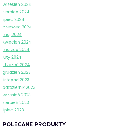
wrzesień 2024
sierpień 2024
lipiec 2024
czerwiec 2024
maj 2024
kwiecień 2024
marzec 2024
luty 2024
styczeń 2024
grudzień 2023
listopad 2023
październik 2023
wrzesień 2023
sierpień 2023
lipiec 2023
POLECANE PRODUKTY