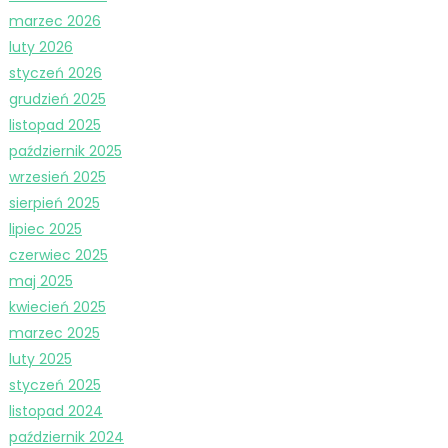
marzec 2026
luty 2026
styczeń 2026
grudzień 2025
listopad 2025
październik 2025
wrzesień 2025
sierpień 2025
lipiec 2025
czerwiec 2025
maj 2025
kwiecień 2025
marzec 2025
luty 2025
styczeń 2025
listopad 2024
październik 2024