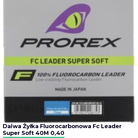
Daiwa Żyłka Fluorocarbonowa Fc Leader
Super Soft 40M 0,40